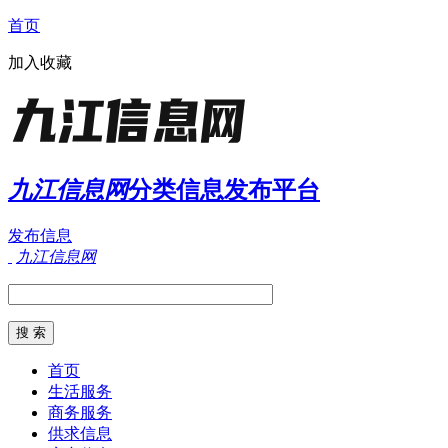
首页
加入收藏
九江信息网
分类信息发布平台
发布信息
九江信息网
首页
生活服务
商务服务
供求信息