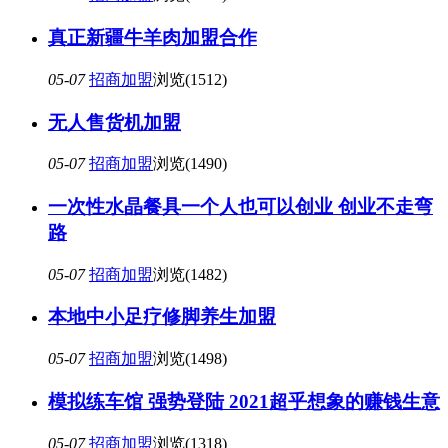
真正新疆牛羊肉加盟合作
05-07
招商加盟
浏览(1512)
无人售货机加盟
05-07
招商加盟
浏览(1490)
一次性水晶餐具一个人也可以创业 创业不走弯
路
05-07
招商加盟
浏览(1482)
本地中小足疗修脚养生加盟
05-07
招商加盟
浏览(1498)
模拟练车馆 强势登陆 2021超乎想象的赚钱生意
05-07
招商加盟
浏览(1318)