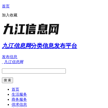
首页
加入收藏
九江信息网
分类信息发布平台
发布信息
九江信息网
首页
生活服务
商务服务
供求信息