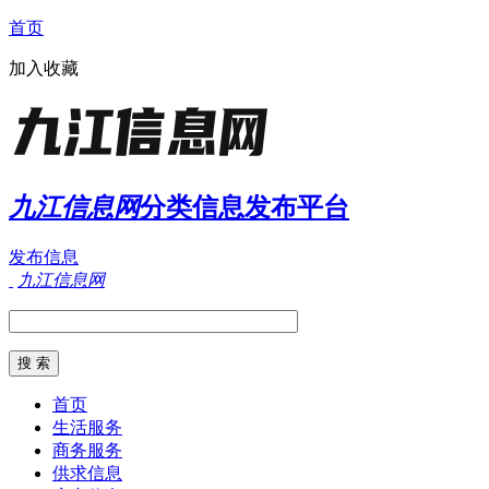
首页
加入收藏
九江信息网
分类信息发布平台
发布信息
九江信息网
首页
生活服务
商务服务
供求信息