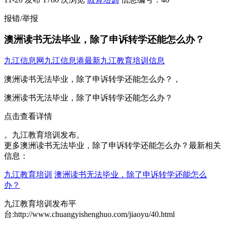
报错/举报
澳洲读书无法毕业，除了申诉转学还能怎么办？
九江信息网
九江信息港
最新九江教育培训信息
澳洲读书无法毕业，除了申诉转学还能怎么办？，
澳洲读书无法毕业，除了申诉转学还能怎么办？
点击查看详情
。九江教育培训发布。
更多澳洲读书无法毕业，除了申诉转学还能怎么办？最新相关
信息：
九江教育培训
澳洲读书无法毕业，除了申诉转学还能怎么
办？
九江教育培训发布平
台:http://www.chuangyishenghuo.com/jiaoyu/40.html