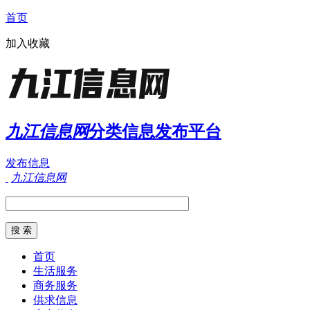
首页
加入收藏
九江信息网
分类信息发布平台
发布信息
九江信息网
首页
生活服务
商务服务
供求信息